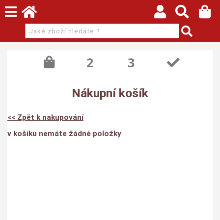
Nákupní košík
<< Zpět k nakupování
v košíku nemáte žádné položky