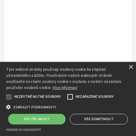
×
Tyto webové stránky používají soubory cookie ke zlepšení
uživatelského zážitku. Používáním našich webových stránek
souhlasíte se všemi soubory cookie v souladu s našimi zásadami
používání souborů cookie.
Více informací
NEZBYTNĚ NUTNÉ SOUBORY
NEZAŘAZENÉ SOUBORY
ZOBRAZIT PODROBNOSTI
VŠE PŘIJMOUT
VŠE ODMÍTNOUT
POWERED BY COOKIESCRIPT