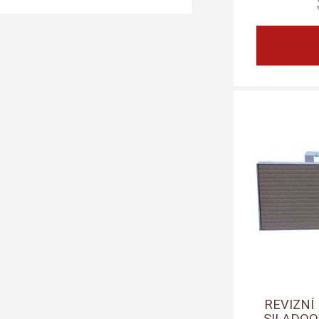
REVIZNÍ
SILADOOR