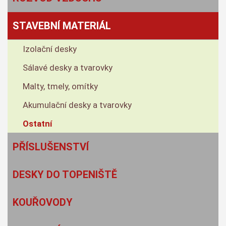
STAVEBNÍ MATERIÁL
Izolační desky
Sálavé desky a tvarovky
Malty, tmely, omítky
Akumulační desky a tvarovky
Ostatní
PŘÍSLUŠENSTVÍ
DESKY DO TOPENIŠTĚ
KOUŘOVODY