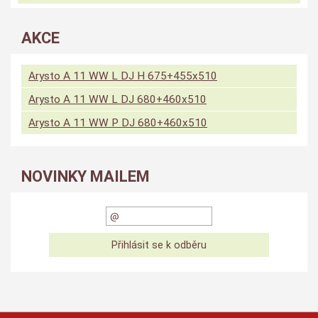
AKCE
Arysto A 11 WW L DJ H 675+455x510
Arysto A 11 WW L DJ 680+460x510
Arysto A 11 WW P DJ 680+460x510
NOVINKY MAILEM