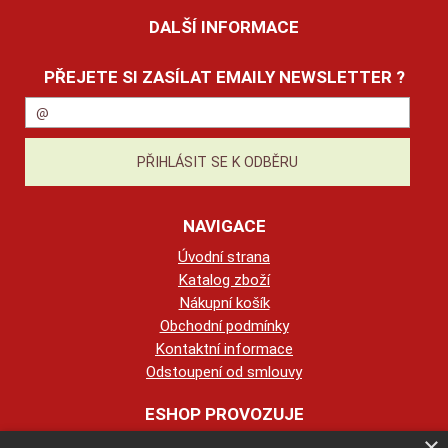
DALŠÍ INFORMACE
PŘEJETE SI ZASÍLAT EMAILY NEWSLETTER ?
NAVIGACE
Úvodní strana
Katalog zboží
Nákupní košík
Obchodní podmínky
Kontaktní informace
Odstoupení od smlouvy
ESHOP PROVOZUJE
×