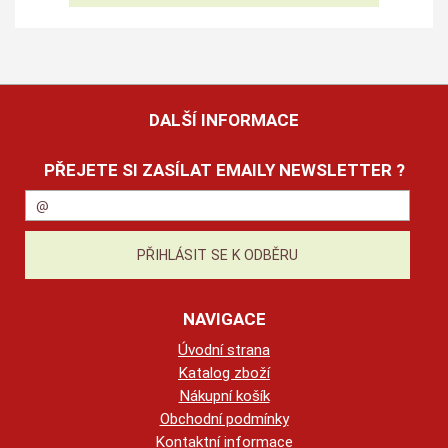
DALŠÍ INFORMACE
PŘEJETE SI ZASÍLAT EMAILY NEWSLETTER ?
NAVIGACE
Úvodní strana
Katalog zboží
Nákupní košík
Obchodní podmínky
Kontaktní informace