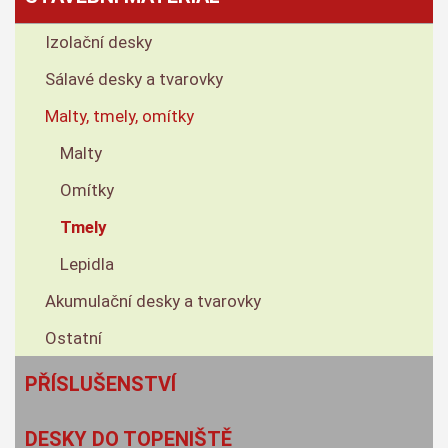
Izolační desky
Sálavé desky a tvarovky
Malty, tmely, omítky
Malty
Omítky
Tmely
Lepidla
Akumulační desky a tvarovky
Ostatní
PŘÍSLUŠENSTVÍ
DESKY DO TOPENIŠTĚ