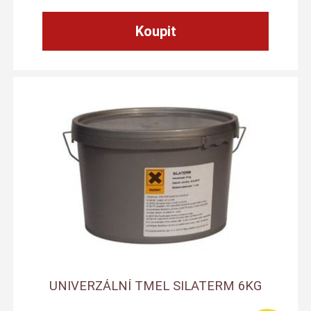
UNIVERZÁLNÍ TMEL SILATERM 6KG