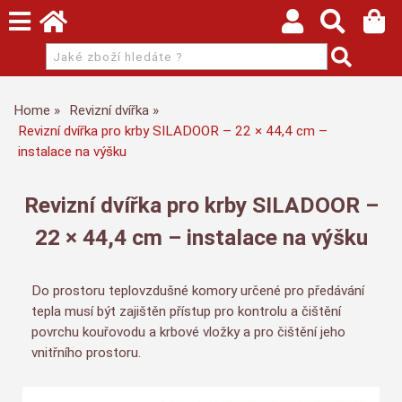
Home
Revizní dvířka
Revizní dvířka pro krby SILADOOR – 22 × 44,4 cm –
instalace na výšku
Revizní dvířka pro krby SILADOOR –
22 × 44,4 cm – instalace na výšku
Do prostoru teplovzdušné komory určené pro předávání
tepla musí být zajištěn přístup pro kontrolu a čištění
povrchu kouřovodu a krbové vložky a pro čištění jeho
vnitřního prostoru.