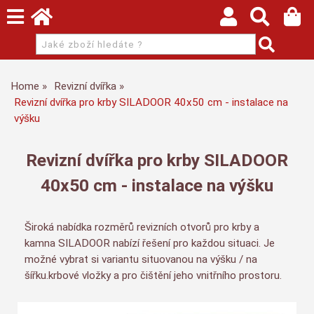
Home
Revizní dvířka
Revizní dvířka pro krby SILADOOR 40x50 cm - instalace na
výšku
Revizní dvířka pro krby SILADOOR
40x50 cm - instalace na výšku
Široká nabídka rozměrů revizních otvorů pro krby a
kamna SILADOOR nabízí řešení pro každou situaci. Je
možné vybrat si variantu situovanou na výšku / na
šířku.krbové vložky a pro čištění jeho vnitřního prostoru.