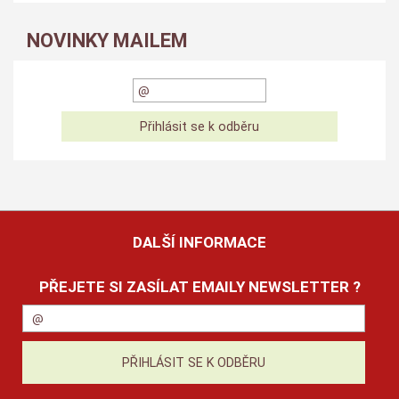
NOVINKY MAILEM
DALŠÍ INFORMACE
PŘEJETE SI ZASÍLAT EMAILY NEWSLETTER ?