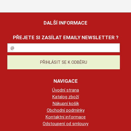
DALŠÍ INFORMACE
PŘEJETE SI ZASÍLAT EMAILY NEWSLETTER ?
NAVIGACE
Úvodní strana
Katalog zboží
Nákupní košík
Obchodní podmínky
Kontaktní informace
Odstoupení od smlouvy