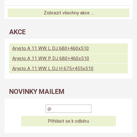
Zobrazit všechny akce ...
AKCE
Arysto A 11 WW L DJ 680+460x510
Arysto A 11 WW P DJ 680+460x510
Arysto A 11 WW L DJ H 675+455x510
NOVINKY MAILEM