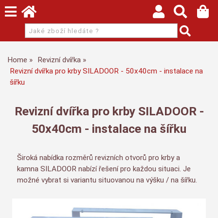
Home
Revizní dvířka
Revizní dvířka pro krby SILADOOR - 50x40cm - instalace na
šířku
Revizní dvířka pro krby SILADOOR -
50x40cm - instalace na šířku
Široká nabídka rozměrů revizních otvorů pro krby a
kamna SILADOOR nabízí řešení pro každou situaci. Je
možné vybrat si variantu situovanou na výšku / na šířku.