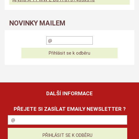
NOVINKY MAILEM
DALŠÍ INFORMACE
PŘEJETE SI ZASÍLAT EMAILY NEWSLETTER ?