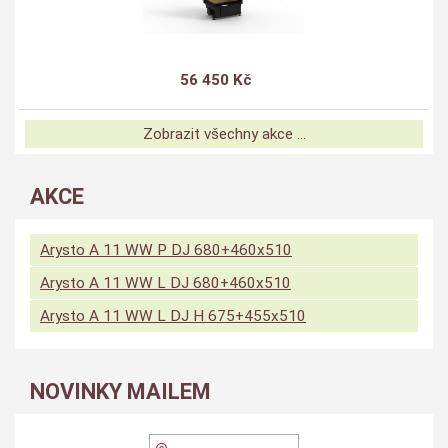
56 450 Kč
Zobrazit všechny akce ...
AKCE
Arysto A 11 WW P DJ 680+460x510
Arysto A 11 WW L DJ 680+460x510
Arysto A 11 WW L DJ H 675+455x510
NOVINKY MAILEM