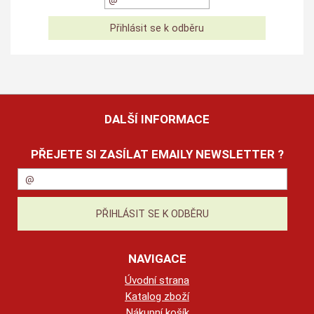
DALŠÍ INFORMACE
PŘEJETE SI ZASÍLAT EMAILY NEWSLETTER ?
NAVIGACE
Úvodní strana
Katalog zboží
Nákupní košík