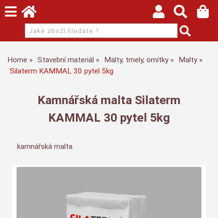
Home
Stavební materiál
Malty, tmely, omítky
Malty
Silaterm KAMMAL 30 pytel 5kg
Kamnářská malta Silaterm
KAMMAL 30 pytel 5kg
kamnářská malta