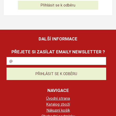
DALŠÍ INFORMACE
PŘEJETE SI ZASÍLAT EMAILY NEWSLETTER ?
NAVIGACE
Úvodní strana
Katalog zboží
Nákupní košík