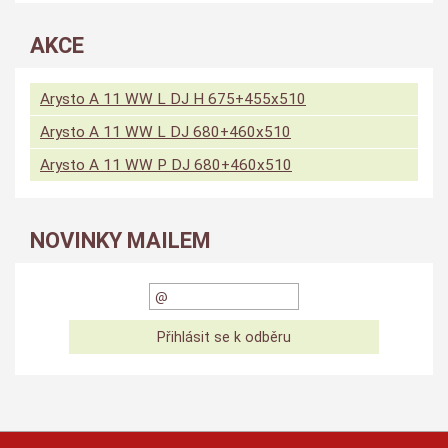
AKCE
Arysto A 11 WW L DJ H 675+455x510
Arysto A 11 WW L DJ 680+460x510
Arysto A 11 WW P DJ 680+460x510
NOVINKY MAILEM