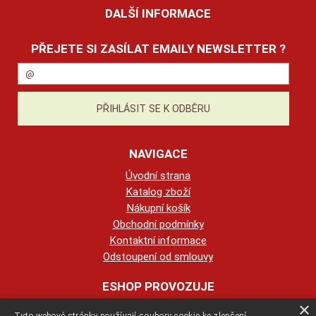
DALŠÍ INFORMACE
PŘEJETE SI ZASÍLAT EMAILY NEWSLETTER ?
NAVIGACE
Úvodní strana
Katalog zboží
Nákupní košík
Obchodní podmínky
Kontaktní informace
Odstoupení od smlouvy
ESHOP PROVOZUJE
×