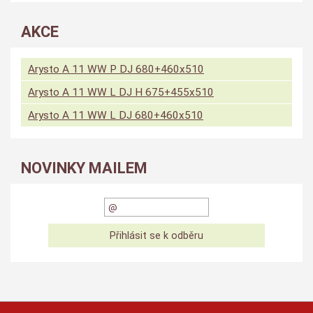
AKCE
Arysto A 11 WW P DJ 680+460x510
Arysto A 11 WW L DJ H 675+455x510
Arysto A 11 WW L DJ 680+460x510
NOVINKY MAILEM