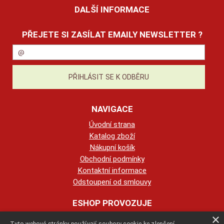
DALŠÍ INFORMACE
PŘEJETE SI ZASÍLAT EMAILY NEWSLETTER ?
NAVIGACE
Úvodní strana
Katalog zboží
Nákupní košík
Obchodní podmínky
Kontaktní informace
Odstoupení od smlouvy
ESHOP PROVOZUJE
×