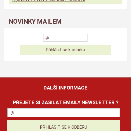
NOVINKY MAILEM
DALŠÍ INFORMACE
PŘEJETE SI ZASÍLAT EMAILY NEWSLETTER ?