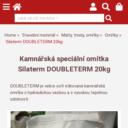
Home
Stavební materiál
Malty, tmely, omítky
Omítky
Silaterm DOUBLETERM 20kg
Kamnářská speciální omítka
Silaterm DOUBLETERM 20kg
DOUBLETERM je velice sofi stikovaná kamnářská
omítka s hydraulickou vazbou a s vysokou tepelnou
odolností.