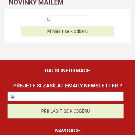
NOVINKY MAILEM
DALŠÍ INFORMACE
PŘEJETE SI ZASÍLAT EMAILY NEWSLETTER ?
NAVIGACE