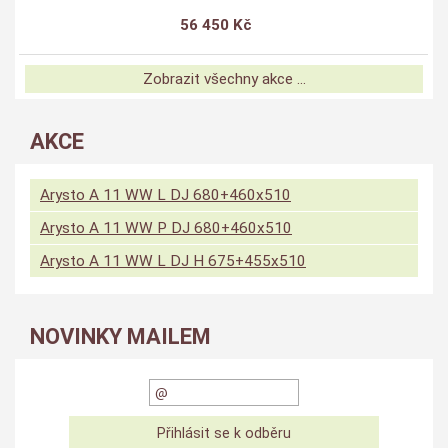
56 450 Kč
Zobrazit všechny akce ...
AKCE
Arysto A 11 WW L DJ 680+460x510
Arysto A 11 WW P DJ 680+460x510
Arysto A 11 WW L DJ H 675+455x510
NOVINKY MAILEM