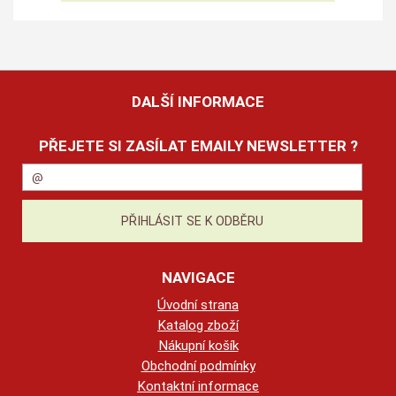
DALŠÍ INFORMACE
PŘEJETE SI ZASÍLAT EMAILY NEWSLETTER ?
NAVIGACE
Úvodní strana
Katalog zboží
Nákupní košík
Obchodní podmínky
Kontaktní informace