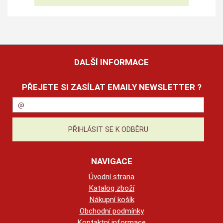
DALŠÍ INFORMACE
PŘEJETE SI ZASÍLAT EMAILY NEWSLETTER ?
NAVIGACE
Úvodní strana
Katalog zboží
Nákupní košík
Obchodní podmínky
Kontaktní informace