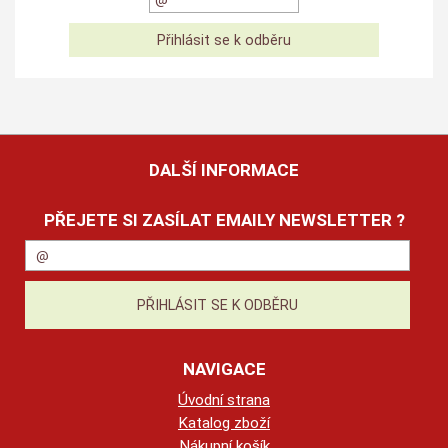
DALŠÍ INFORMACE
PŘEJETE SI ZASÍLAT EMAILY NEWSLETTER ?
NAVIGACE
Úvodní strana
Katalog zboží
Nákupní košík