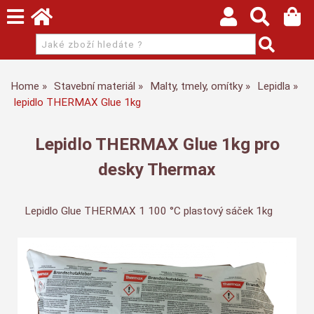
Home
Stavební materiál
Malty, tmely, omítky
Lepidla
lepidlo THERMAX Glue 1kg
Lepidlo THERMAX Glue 1kg pro
desky Thermax
Lepidlo Glue THERMAX 1 100 °C plastový sáček 1kg