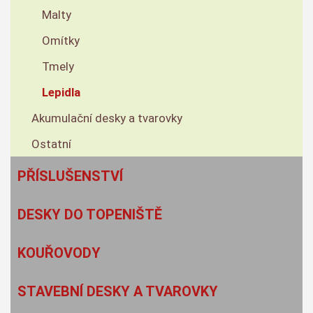
Malty
Omítky
Tmely
Lepidla
Akumulační desky a tvarovky
Ostatní
PŘÍSLUŠENSTVÍ
DESKY DO TOPENIŠTĚ
KOUŘOVODY
STAVEBNÍ DESKY A TVAROVKY