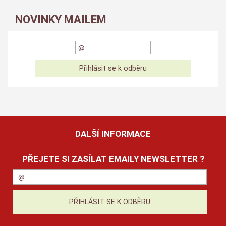
NOVINKY MAILEM
DALŠÍ INFORMACE
PŘEJETE SI ZASÍLAT EMAILY NEWSLETTER ?