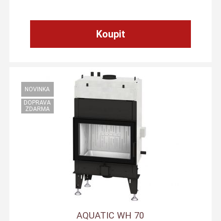
AQUATIC WH 70