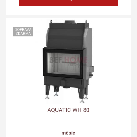
AQUATIC WH 80
měsíc