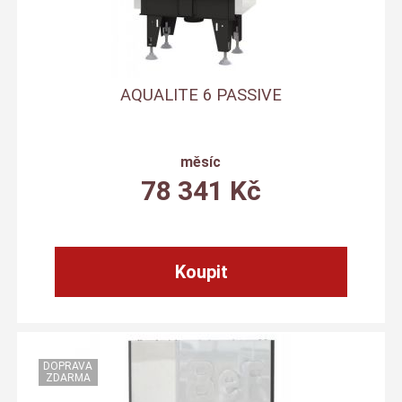
AQUALITE 6 PASSIVE
měsíc
78 341
Kč