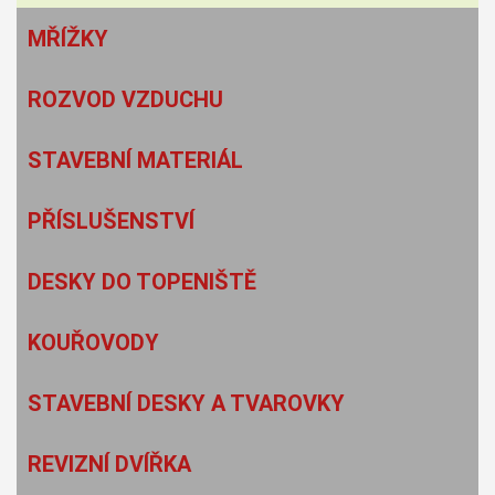
MŘÍŽKY
ROZVOD VZDUCHU
STAVEBNÍ MATERIÁL
PŘÍSLUŠENSTVÍ
DESKY DO TOPENIŠTĚ
KOUŘOVODY
STAVEBNÍ DESKY A TVAROVKY
REVIZNÍ DVÍŘKA