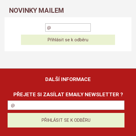
NOVINKY MAILEM
DALŠÍ INFORMACE
PŘEJETE SI ZASÍLAT EMAILY NEWSLETTER ?