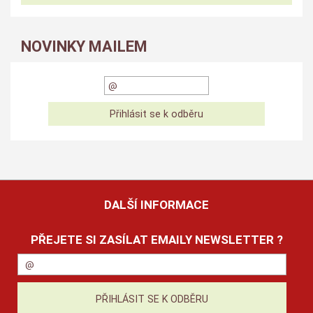
NOVINKY MAILEM
DALŠÍ INFORMACE
PŘEJETE SI ZASÍLAT EMAILY NEWSLETTER ?