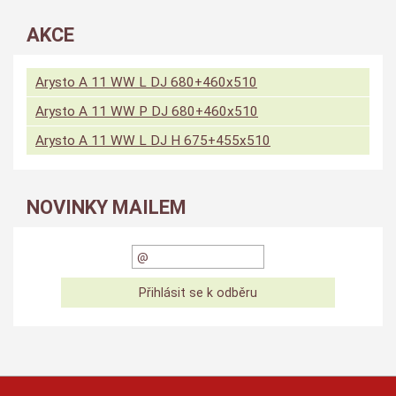
AKCE
Arysto A 11 WW L DJ 680+460x510
Arysto A 11 WW P DJ 680+460x510
Arysto A 11 WW L DJ H 675+455x510
NOVINKY MAILEM