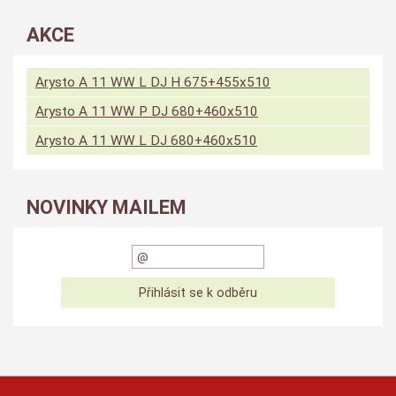
AKCE
Arysto A 11 WW L DJ H 675+455x510
Arysto A 11 WW P DJ 680+460x510
Arysto A 11 WW L DJ 680+460x510
NOVINKY MAILEM