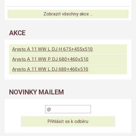
Zobrazit všechny akce ...
AKCE
Arysto A 11 WW L DJ H 675+455x510
Arysto A 11 WW P DJ 680+460x510
Arysto A 11 WW L DJ 680+460x510
NOVINKY MAILEM