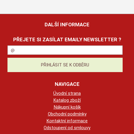
DALŠÍ INFORMACE
PŘEJETE SI ZASÍLAT EMAILY NEWSLETTER ?
NAVIGACE
Úvodní strana
Katalog zboží
Nákupní košík
Obchodní podmínky
Kontaktní informace
Odstoupení od smlouvy