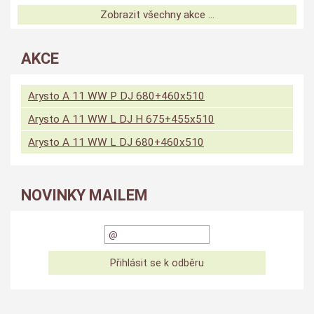
Zobrazit všechny akce ...
AKCE
Arysto A 11 WW P DJ 680+460x510
Arysto A 11 WW L DJ H 675+455x510
Arysto A 11 WW L DJ 680+460x510
NOVINKY MAILEM