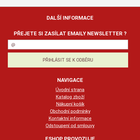
DALŠÍ INFORMACE
PŘEJETE SI ZASÍLAT EMAILY NEWSLETTER ?
NAVIGACE
Úvodní strana
Katalog zboží
Nákupní košík
Obchodní podmínky
Kontaktní informace
Odstoupení od smlouvy
ESHOP PROVOZUJE