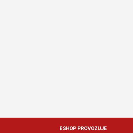
ESHOP PROVOZUJE