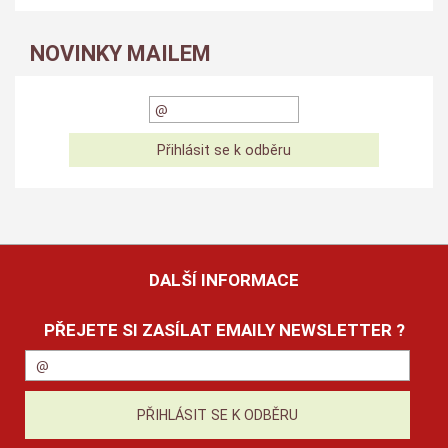
NOVINKY MAILEM
DALŠÍ INFORMACE
PŘEJETE SI ZASÍLAT EMAILY NEWSLETTER ?