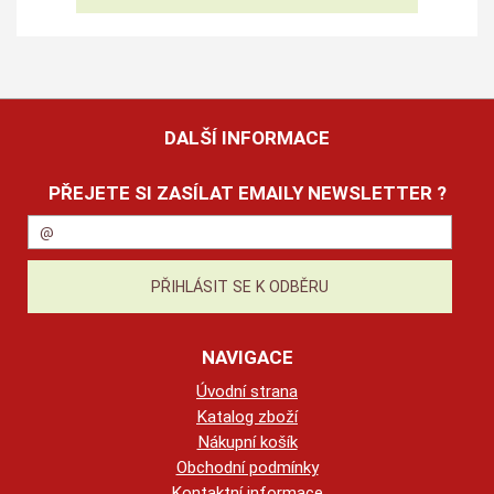
DALŠÍ INFORMACE
PŘEJETE SI ZASÍLAT EMAILY NEWSLETTER ?
NAVIGACE
Úvodní strana
Katalog zboží
Nákupní košík
Obchodní podmínky
Kontaktní informace