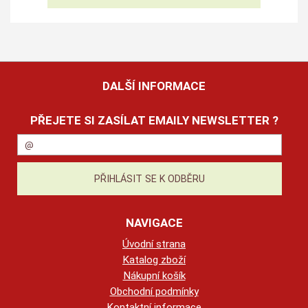
DALŠÍ INFORMACE
PŘEJETE SI ZASÍLAT EMAILY NEWSLETTER ?
NAVIGACE
Úvodní strana
Katalog zboží
Nákupní košík
Obchodní podmínky
Kontaktní informace