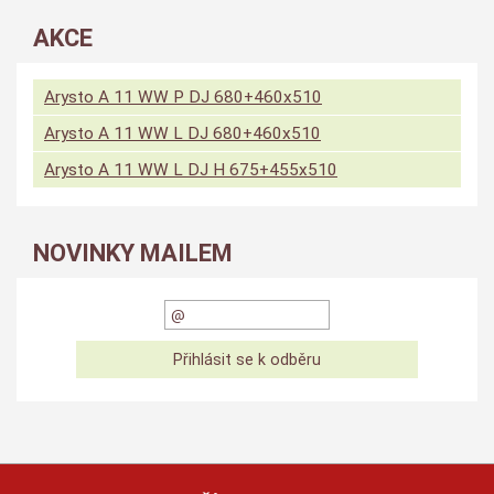
AKCE
Arysto A 11 WW P DJ 680+460x510
Arysto A 11 WW L DJ 680+460x510
Arysto A 11 WW L DJ H 675+455x510
NOVINKY MAILEM