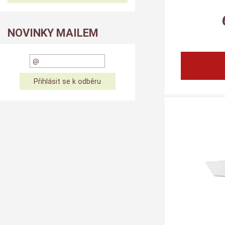
NOVINKY MAILEM