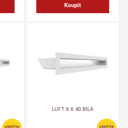
LUFT 6 X 40 BÍLÁ