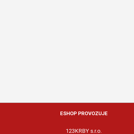
ESHOP PROVOZUJE
123KRBY s.r.o.