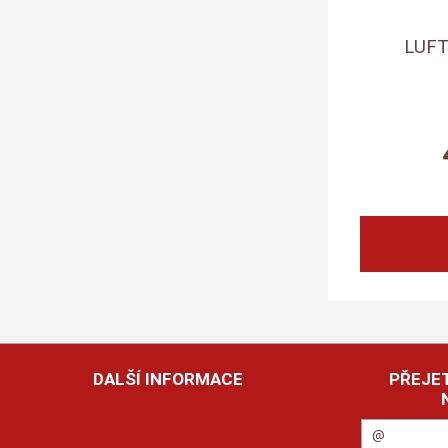
LUFT
DALŠÍ INFORMACE
PŘEJET