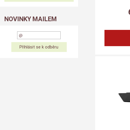
NOVINKY MAILEM