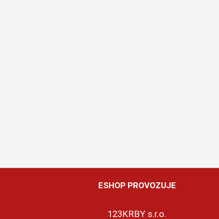
ESHOP PROVOZUJE
123KRBY s.r.o.