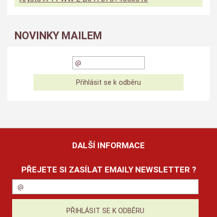
NOVINKY MAILEM
DALŠÍ INFORMACE
PŘEJETE SI ZASÍLAT EMAILY NEWSLETTER ?