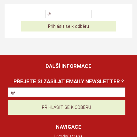
DALŠÍ INFORMACE
PŘEJETE SI ZASÍLAT EMAILY NEWSLETTER ?
NAVIGACE
Úvodní strana