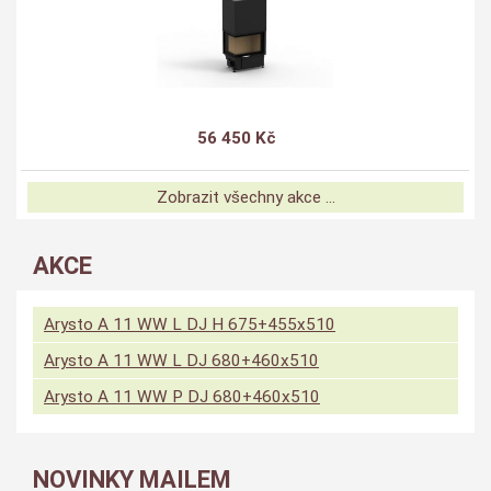
56 450 Kč
Zobrazit všechny akce ...
AKCE
Arysto A 11 WW L DJ H 675+455x510
Arysto A 11 WW L DJ 680+460x510
Arysto A 11 WW P DJ 680+460x510
NOVINKY MAILEM