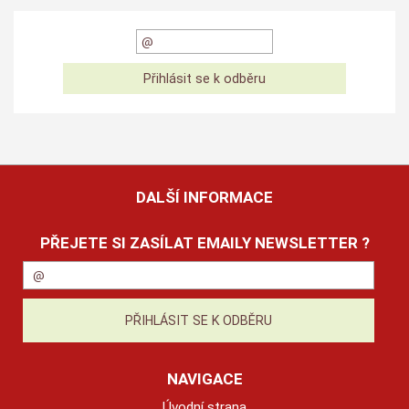
DALŠÍ INFORMACE
PŘEJETE SI ZASÍLAT EMAILY NEWSLETTER ?
NAVIGACE
Úvodní strana