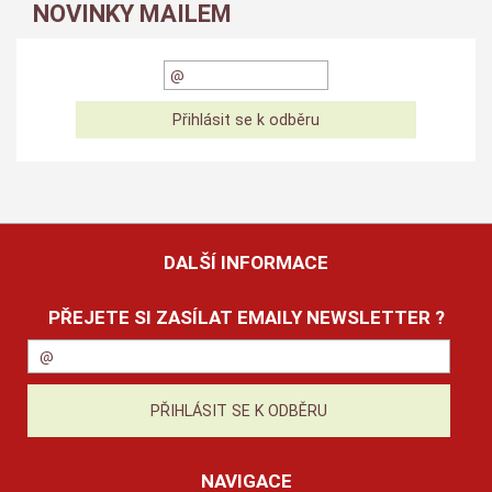
NOVINKY MAILEM
DALŠÍ INFORMACE
PŘEJETE SI ZASÍLAT EMAILY NEWSLETTER ?
NAVIGACE