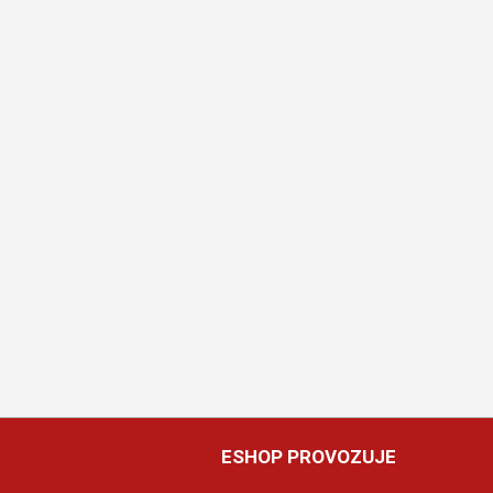
ESHOP PROVOZUJE