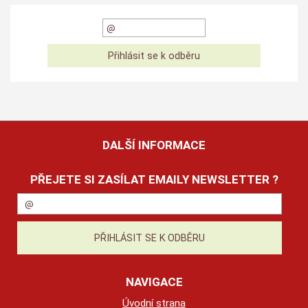
DALŠÍ INFORMACE
PŘEJETE SI ZASÍLAT EMAILY NEWSLETTER ?
NAVIGACE
Úvodní strana