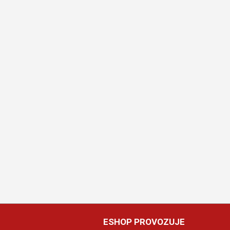
ESHOP PROVOZUJE