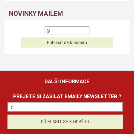
NOVINKY MAILEM
DALŠÍ INFORMACE
PŘEJETE SI ZASÍLAT EMAILY NEWSLETTER ?