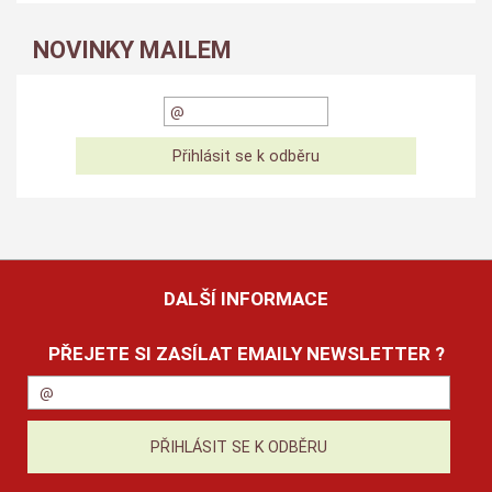
NOVINKY MAILEM
DALŠÍ INFORMACE
PŘEJETE SI ZASÍLAT EMAILY NEWSLETTER ?