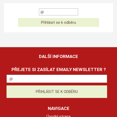
DALŠÍ INFORMACE
PŘEJETE SI ZASÍLAT EMAILY NEWSLETTER ?
NAVIGACE
Úvodní strana