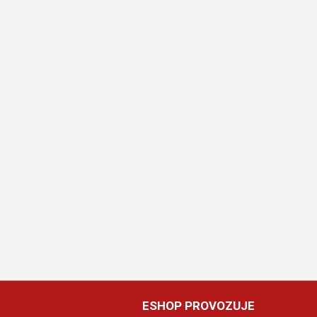
ESHOP PROVOZUJE