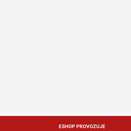
ESHOP PROVOZUJE