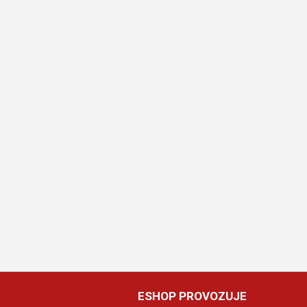
ESHOP PROVOZUJE