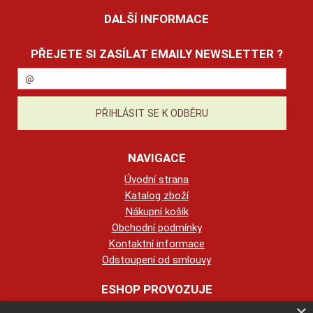
DALŠÍ INFORMACE
PŘEJETE SI ZASÍLAT EMAILY NEWSLETTER ?
NAVIGACE
Úvodní strana
Katalog zboží
Nákupní košík
Obchodní podmínky
Kontaktní informace
Odstoupení od smlouvy
ESHOP PROVOZUJE
×