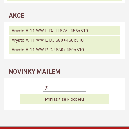
AKCE
Arysto A 11 WW L DJ H 675+455x510
Arysto A 11 WW L DJ 680+460x510
Arysto A 11 WW P DJ 680+460x510
NOVINKY MAILEM