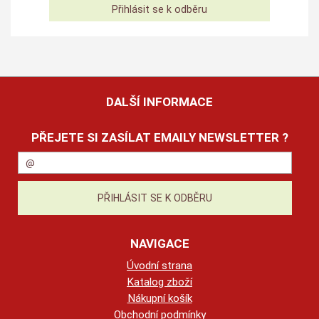
DALŠÍ INFORMACE
PŘEJETE SI ZASÍLAT EMAILY NEWSLETTER ?
NAVIGACE
Úvodní strana
Katalog zboží
Nákupní košík
Obchodní podmínky