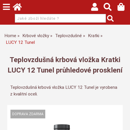
Home
Krbové vložky
Teplovzdušné
Kratki
LUCY 12 Tunel
Teplovzdušná krbová vložka Kratki
LUCY 12 Tunel průhledové prosklení
Teplovzdušná krbová vložka LUCY 12 Tunel je vyrobena
z kvalitní oceli.