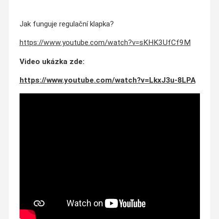
Jak funguje regulační klapka?
https://www.youtube.com/watch?v=sKHK3UfCf9M
Video ukázka zde:
https://www.youtube.com/watch?v=LkxJ3u-8LPA