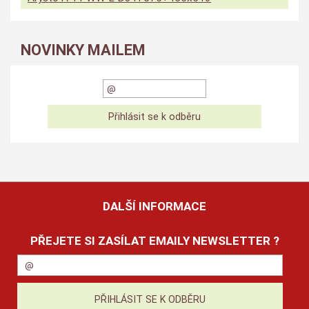
NOVINKY MAILEM
DALŠÍ INFORMACE
PŘEJETE SI ZASÍLAT EMAILY NEWSLETTER ?